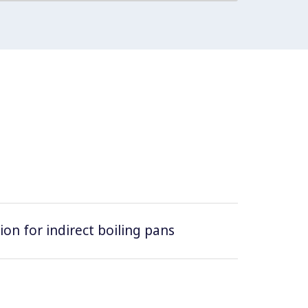
ion for indirect boiling pans