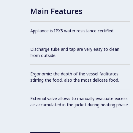
Main Features
Appliance is IPX5 water resistance certified.
Discharge tube and tap are very easy to clean
from outside.
Ergonomic: the depth of the vessel facilitates
stirring the food, also the most delicate food.
External valve allows to manually evacuate excess
air accumulated in the jacket during heating phase.