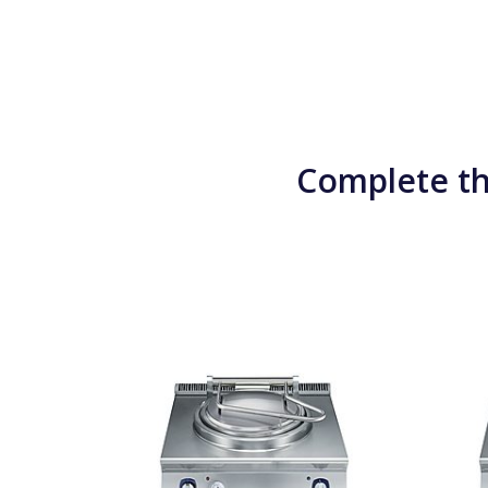
Complete th