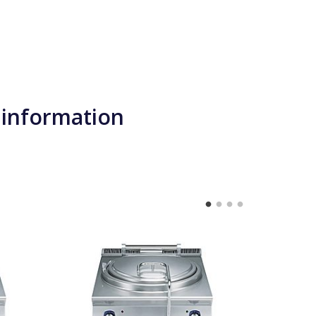
 information