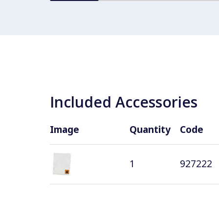
Included Accessories
Image
Quantity
Code
1
927222