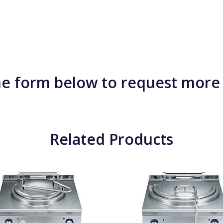
e form below to request more
Related Products