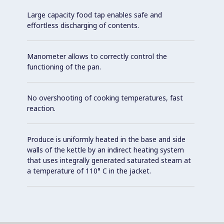
Large capacity food tap enables safe and
effortless discharging of contents.
Manometer allows to correctly control the
functioning of the pan.
No overshooting of cooking temperatures, fast
reaction.
Produce is uniformly heated in the base and side
walls of the kettle by an indirect heating system
that uses integrally generated saturated steam at
a temperature of 110° C in the jacket.