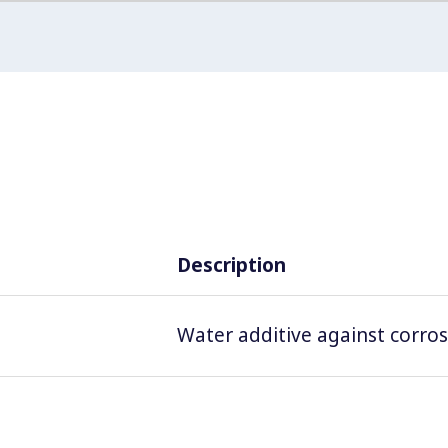
Description
Water additive against corros