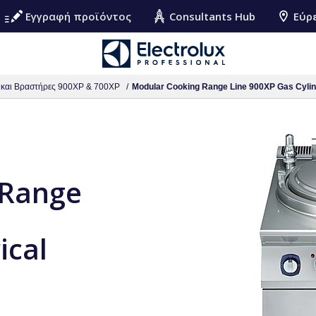
Εγγραφή προϊόντος
Consultants Hub
Εύρ
 και Βραστήρες 900XP & 700XP
Modular Cooking Range Line 900XP Gas Cylindr
 Range
ical