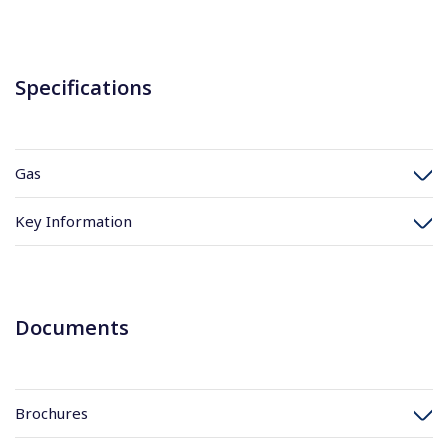
Specifications
Gas
Key Information
Documents
Brochures