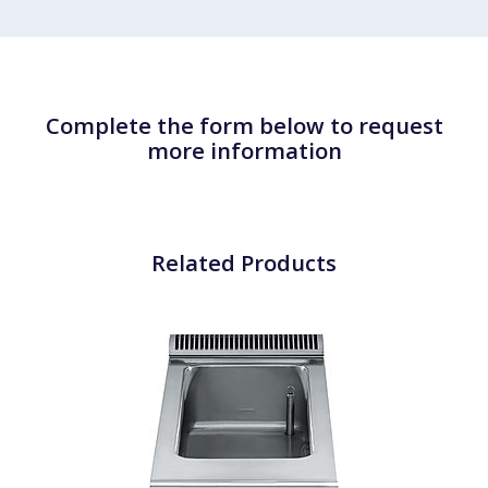
Complete the form below to request
more information
Related Products