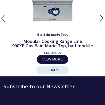
Gas Bain-marie Tops
Modular Cooking Range Line
900XP Gas Bain Marie Top, half module
COD
391109
VIEW MORE
COMPARE
Subscribe to our Newsletter