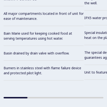
the well.
All major compartments located in front of unit for
IPX5 water pro
ease of maintenance.
Special insula
Bain Marie used for keeping cooked food at
heat on the pl
serving temperatures using hot water.
The special de
Basin drained by drain valve with overflow.
guarantees aga
Burners in stainless steel with flame failure device
Unit to feature
and protected pilot light.