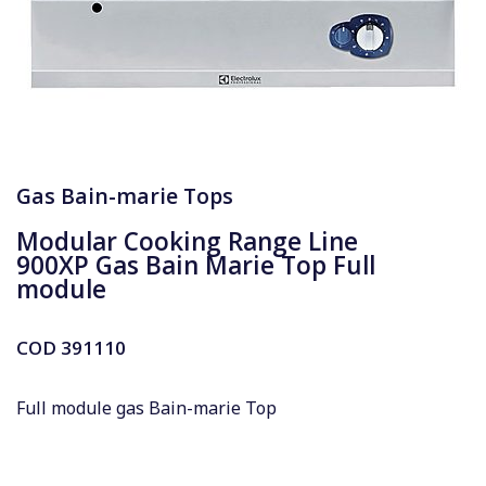
Gas Bain-marie Tops
Modular Cooking Range Line
900XP Gas Bain Marie Top Full
module
COD
391110
Full module gas Bain-marie Top