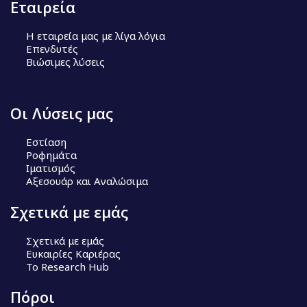
Εταιρεία
Η εταιρεία μας με λίγα λόγια
Επενδυτές
Βιώσιμες λύσεις
Οι Λύσεις μας
Εστίαση
Ροφημάτα
Ιματισμός
Αξεσουάρ και Αναλώσιμα
Σχετικά με εμάς
Σχετικά με εμάς
Ευκαιρίες Καριέρας
Το Research Hub
Πόροι