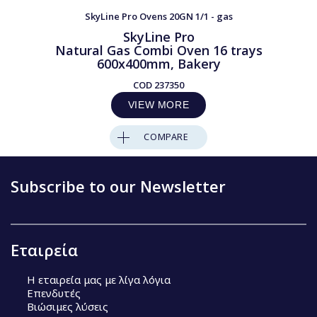
SkyLine Pro Ovens 20GN 1/1 - gas
SkyLine Pro
Natural Gas Combi Oven 16 trays
600x400mm, Bakery
COD
237350
VIEW MORE
COMPARE
Subscribe to our Newsletter
Εταιρεία
Η εταιρεία μας με λίγα λόγια
Επενδυτές
Βιώσιμες λύσεις