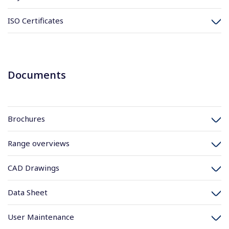
ISO Certificates
Documents
Brochures
Range overviews
CAD Drawings
Data Sheet
User Maintenance