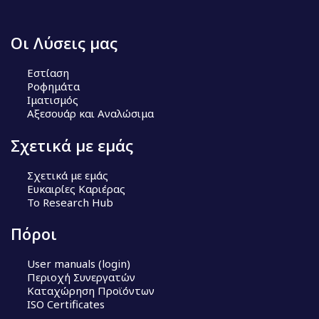
Οι Λύσεις μας
Εστίαση
Ροφημάτα
Ιματισμός
Αξεσουάρ και Αναλώσιμα
Σχετικά με εμάς
Σχετικά με εμάς
Ευκαιρίες Καριέρας
Το Research Hub
Πόροι
User manuals (login)
Περιοχή Συνεργατών
Καταχώρηση Προϊόντων
ISO Certificates