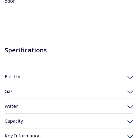
door
Specifications
Electric
Gas
Water
Capacity
Key Information