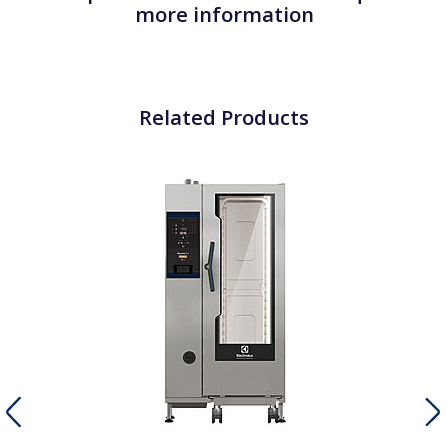
more information
Related Products