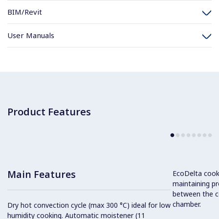
BIM/Revit
User Manuals
Product Features
Main Features
EcoDelta cook
maintaining pr
between the c
chamber.
Dry hot convection cycle (max 300 °C) ideal for low
humidity cooking. Automatic moistener (11