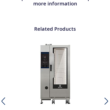
more information
Related Products