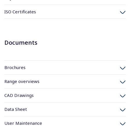
ISO Certificates
Documents
Brochures
Range overviews
CAD Drawings
Data Sheet
User Maintenance