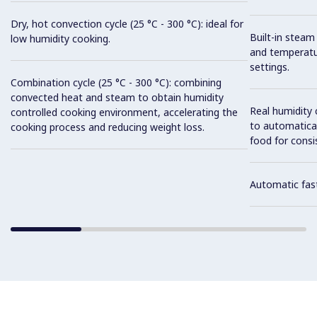
Dry, hot convection cycle (25 °C - 300 °C): ideal for
Built-in steam
low humidity cooking.
and temperatu
settings.
Combination cycle (25 °C - 300 °C): combining
convected heat and steam to obtain humidity
Real humidity
controlled cooking environment, accelerating the
to automatical
cooking process and reducing weight loss.
food for consis
Automatic fast