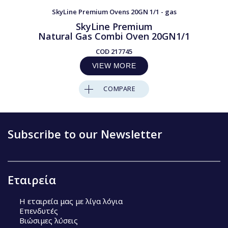
SkyLine Premium Ovens 20GN 1/1 - gas
SkyLine Premium
Natural Gas Combi Oven 20GN1/1
COD
217745
VIEW MORE
COMPARE
Subscribe to our Newsletter
Εταιρεία
Η εταιρεία μας με λίγα λόγια
Επενδυτές
Βιώσιμες λύσεις