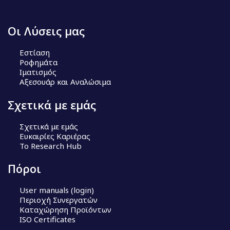
Οι Λύσεις μας
Εστίαση
Ροφημάτα
Ιματισμός
Αξεσουάρ και Αναλώσιμα
Σχετικά με εμάς
Σχετικά με εμάς
Ευκαιρίες Καριέρας
Το Research Hub
Πόροι
User manuals (login)
Περιοχή Συνεργατών
Καταχώρηση Προϊόντων
ISO Certificates