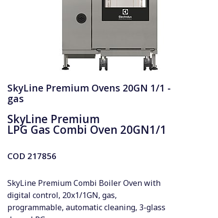
SkyLine Premium Ovens 20GN 1/1 -
gas
SkyLine Premium
LPG Gas Combi Oven 20GN1/1
COD
217856
SkyLine Premium Combi Boiler Oven with
digital control, 20x1/1GN, gas,
programmable, automatic cleaning, 3-glass