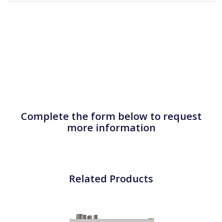
Complete the form below to request
more information
Related Products