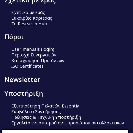
Σχετικά με εμάς
Ευκαιρίες Καριέρας
Το Research Hub
Πόροι
User manuals (login)
Περιοχή Συνεργατών
Καταχώρηση Προϊόντων
ISO Certificates
Newsletter
Υποστήριξη
Εξυπηρέτηση Πελατών Essentia
Συμβόλαια Συντήρησης
Πωλήσεις & Τεχνική Υποστήριξη
Εργαλείο εντοπισμού αντιπροσώπου ανταλλακτικών