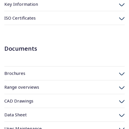
Key Information
ISO Certificates
Documents
Brochures
Range overviews
CAD Drawings
Data Sheet
User Maintenance