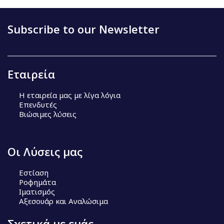
Subscribe to our Newsletter
Εταιρεία
Η εταιρεία μας με λίγα λόγια
Επενδυτές
Βιώσιμες λύσεις
Οι Λύσεις μας
Εστίαση
Ροφημάτα
Ιματισμός
Αξεσουάρ και Αναλώσιμα
Σχετικά με εμάς