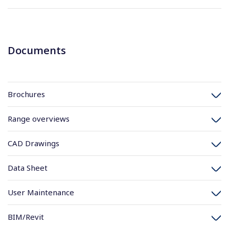
Documents
Brochures
Range overviews
CAD Drawings
Data Sheet
User Maintenance
BIM/Revit