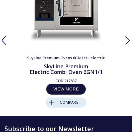
SkyLine Premium Ovens 6GN 1/1 - electric
SkyLine Premium
Electric Combi Oven 6GN1/1
COD
217837
VIEW MORE
COMPARE
Subscribe to our Newsletter