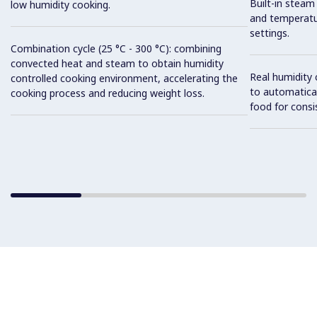
Built-in steam
low humidity cooking.
and temperatu
settings.
Combination cycle (25 °C - 300 °C): combining
convected heat and steam to obtain humidity
Real humidity
controlled cooking environment, accelerating the
to automatical
cooking process and reducing weight loss.
food for consis