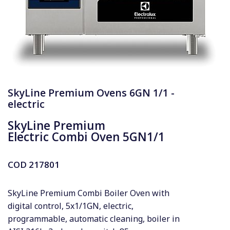
SkyLine Premium Ovens 6GN 1/1 -
electric
SkyLine Premium
Electric Combi Oven 5GN1/1
COD
217801
SkyLine Premium Combi Boiler Oven with
digital control, 5x1/1GN, electric,
programmable, automatic cleaning, boiler in