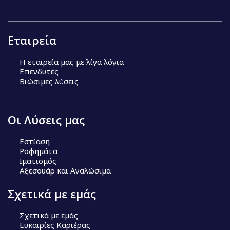
Εταιρεία
Η εταιρεία μας με λίγα λόγια
Επενδυτές
Βιώσιμες λύσεις
Οι Λύσεις μας
Εστίαση
Ροφημάτα
Ιματισμός
Αξεσουάρ και Αναλώσιμα
Σχετικά με εμάς
Σχετικά με εμάς
Ευκαιρίες Καριέρας