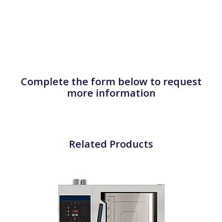
Complete the form below to request
more information
Related Products