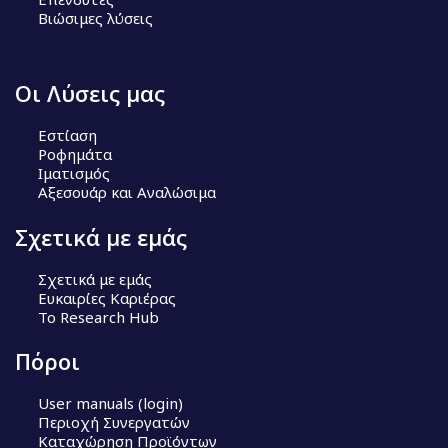
Βιώσιμες λύσεις
Οι Λύσεις μας
Εστίαση
Ροφημάτα
Ιματισμός
Αξεσουάρ και Αναλώσιμα
Σχετικά με εμάς
Σχετικά με εμάς
Ευκαιρίες Καριέρας
Το Research Hub
Πόροι
User manuals (login)
Περιοχή Συνεργατών
Καταχώρηση Προϊόντων