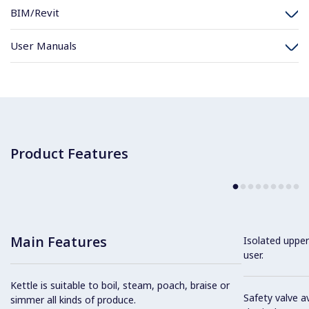
BIM/Revit
User Manuals
Product Features
Main Features
Isolated upper
user.
Kettle is suitable to boil, steam, poach, braise or
Safety valve a
simmer all kinds of produce.