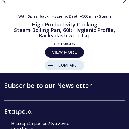
With Splashback - Hygienic Depth=900 mm - Steam
High Productivity Cooking
Steam Boiling Pan, 60lt Hygienic Profile,
Backsplash with Tap
COD
586425
VIEW MORE
COMPARE
Subscribe to our Newsletter
Εταιρεία
Η εταιρεία μας με λίγα λόγια
Επενδυτές