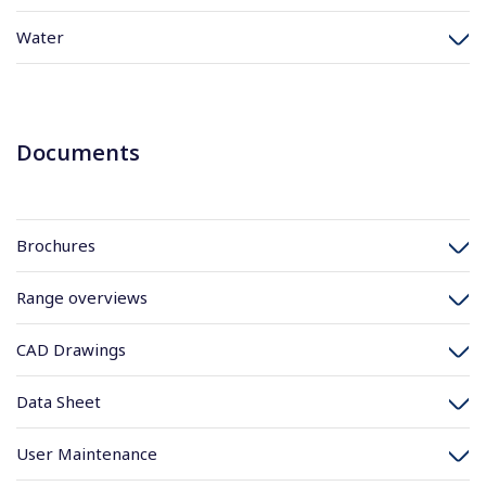
Water
Documents
Brochures
Range overviews
CAD Drawings
Data Sheet
User Maintenance