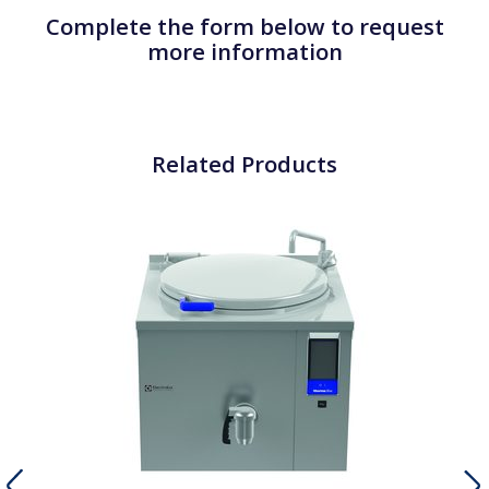
Complete the form below to request
more information
Related Products