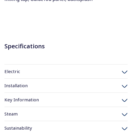
Specifications
Electric
Installation
Key Information
Steam
Sustainability