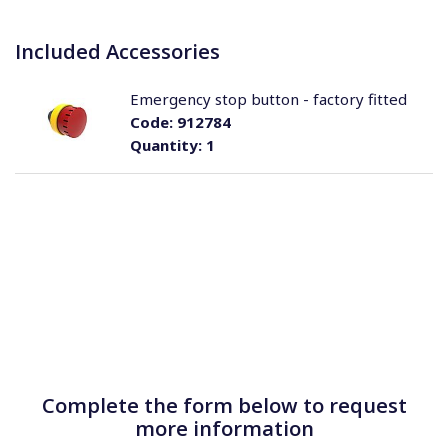
Included Accessories
Emergency stop button - factory fitted
Code:
912784
Quantity:
1
Complete the form below to request
more information