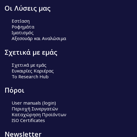
Οι Λύσεις μας
Εστίαση
Ροφημάτα
Ιματισμός
Αξεσουάρ και Αναλώσιμα
Σχετικά με εμάς
Σχετικά με εμάς
Ευκαιρίες Καριέρας
Το Research Hub
Πόροι
User manuals (login)
Περιοχή Συνεργατών
Καταχώρηση Προϊόντων
ISO Certificates
Newsletter