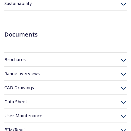
Sustainability
Documents
Brochures
Range overviews
CAD Drawings
Data Sheet
User Maintenance
BIM/Revit