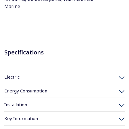
Marine
Specifications
Electric
Energy Consumption
Installation
Key Information