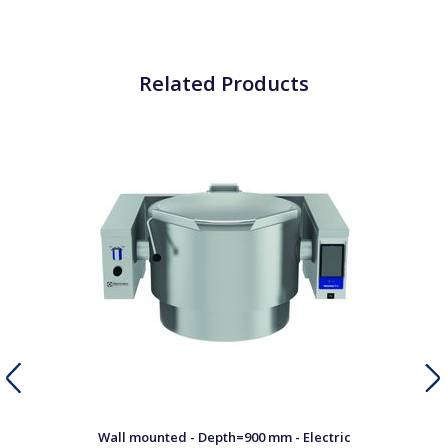
Related Products
Wall mounted - Depth=900 mm - Electric