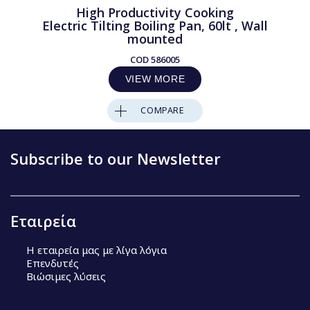
High Productivity Cooking
Electric Tilting Boiling Pan, 60lt , Wall
mounted
COD
586005
VIEW MORE
COMPARE
Subscribe to our Newsletter
Εταιρεία
Η εταιρεία μας με λίγα λόγια
Επενδυτές
Βιώσιμες λύσεις