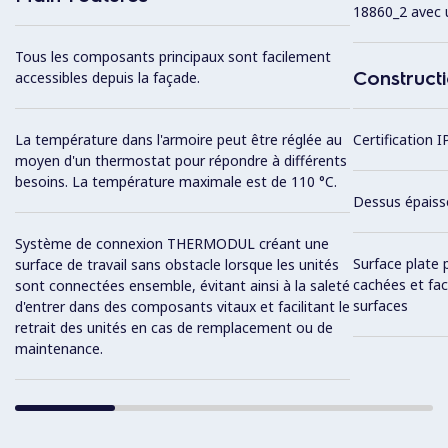
18860_2 avec 
Tous les composants principaux sont facilement
Construct
accessibles depuis la façade.
La température dans l'armoire peut être réglée au
Certification I
moyen d'un thermostat pour répondre à différents
besoins. La température maximale est de 110 °C.
Dessus épaiss
Système de connexion THERMODUL créant une
Surface plate 
surface de travail sans obstacle lorsque les unités
cachées et fac
sont connectées ensemble, évitant ainsi à la saleté
surfaces
d'entrer dans des composants vitaux et facilitant le
retrait des unités en cas de remplacement ou de
maintenance.