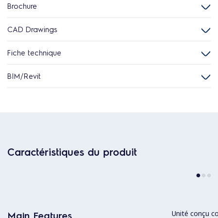
Brochure
CAD Drawings
Fiche technique
BIM/Revit
Caractéristiques du produit
Unité conçu c
Main Features