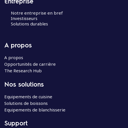
Entreprise
Notre entreprise en bref
Investisseurs
Solutions durables
A propos
A propos
Opportunités de carrière
The Research Hub
Nos solutions
Equipements de cuisine
Solutions de boissons
Equipements de blanchisserie
Support