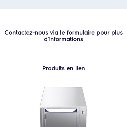
Contactez-nous via le formulaire pour plus
d’informations
Produits en lien