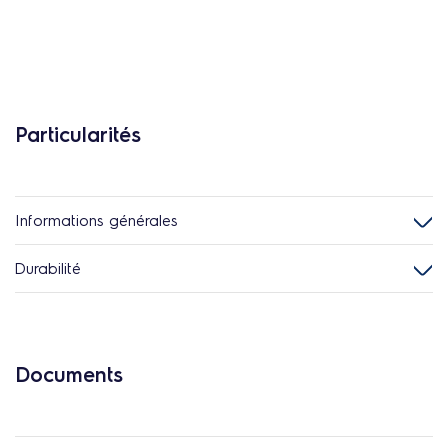
Particularités
Informations générales
Durabilité
Documents