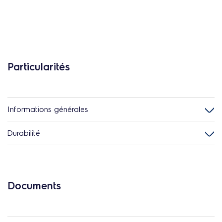
Particularités
Informations générales
Durabilité
Documents