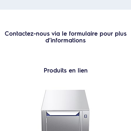
Contactez-nous via le formulaire pour plus
d’informations
Produits en lien