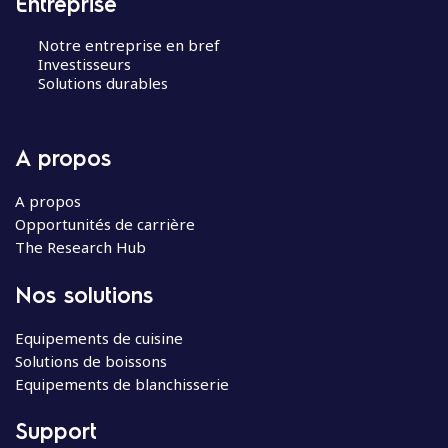
Entreprise
Notre entreprise en bref
Investisseurs
Solutions durables
A propos
A propos
Opportunités de carrière
The Research Hub
Nos solutions
Equipements de cuisine
Solutions de boissons
Equipements de blanchisserie
Support