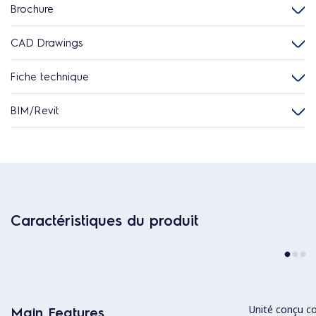
Brochure
CAD Drawings
Fiche technique
BIM/Revit
Caractéristiques du produit
Unité conçu c
Main Features