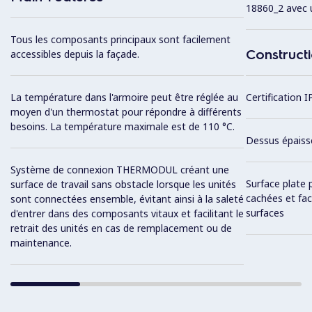
18860_2 avec 
Tous les composants principaux sont facilement
Construct
accessibles depuis la façade.
La température dans l'armoire peut être réglée au
Certification I
moyen d'un thermostat pour répondre à différents
besoins. La température maximale est de 110 °C.
Dessus épaiss
Système de connexion THERMODUL créant une
Surface plate 
surface de travail sans obstacle lorsque les unités
cachées et fac
sont connectées ensemble, évitant ainsi à la saleté
surfaces
d'entrer dans des composants vitaux et facilitant le
retrait des unités en cas de remplacement ou de
maintenance.