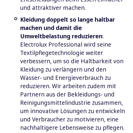
und attraktiver machen.
Kleidung doppelt so lange haltbar
machen und damit die
Umweltbelastung reduzieren
:
Electrolux Professional wird seine
Textilpflegetechnologie weiter
verbessern, um so die Haltbarkeit von
Kleidung zu verlängern und den
Wasser- und Energieverbrauch zu
reduzieren. Wir arbeiten zudem mit
Partnern aus der Bekleidungs- und
Reinigungsmittelindustrie zusammen,
um innovative Lösungen zu entwickeln
und Verbraucher zu motivieren, eine
nachhaltigere Lebensweise zu pflegen.