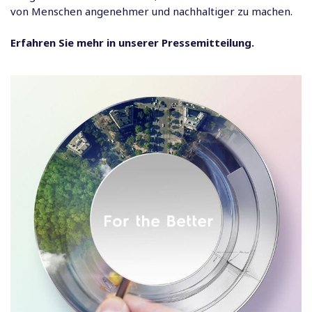
von Menschen angenehmer und nachhaltiger zu machen.
Erfahren Sie mehr in unserer Pressemitteilung.