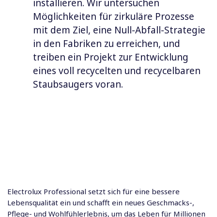
installieren. Wir untersuchen
Möglichkeiten für zirkuläre Prozesse
mit dem Ziel, eine Null-Abfall-Strategie
in den Fabriken zu erreichen, und
treiben ein Projekt zur Entwicklung
eines voll recycelten und recycelbaren
Staubsaugers voran.
Presse-
mitteilung
(englisch)
Electrolux Professional setzt sich für eine bessere
Lebensqualität ein und schafft ein neues Geschmacks-,
Pflege- und Wohlfühlerlebnis, um das Leben für Millionen