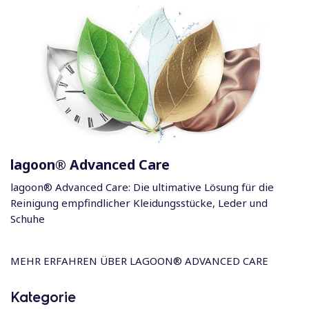
lagoon® Advanced Care
lagoon® Advanced Care: Die ultimative Lösung für die
Reinigung empfindlicher Kleidungsstücke, Leder und
Schuhe
MEHR ERFAHREN ÜBER LAGOON® ADVANCED CARE
Kategorie