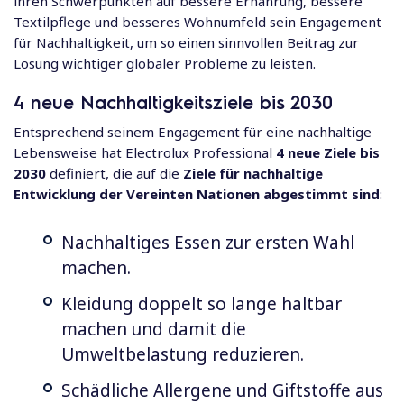
ihren Schwerpunkten auf bessere Ernährung, bessere
Textilpflege und besseres Wohnumfeld sein Engagement
für Nachhaltigkeit, um so einen sinnvollen Beitrag zur
Lösung wichtiger globaler Probleme zu leisten.
4 neue Nachhaltigkeitsziele bis 2030
Entsprechend seinem Engagement für eine nachhaltige
Lebensweise hat Electrolux Professional
4 neue Ziele bis
2030
definiert, die auf die
Ziele für nachhaltige
Entwicklung der Vereinten Nationen abgestimmt sind
:
Nachhaltiges Essen zur ersten Wahl
machen.
Kleidung doppelt so lange haltbar
machen und damit die
Umweltbelastung reduzieren.
Schädliche Allergene und Giftstoffe aus