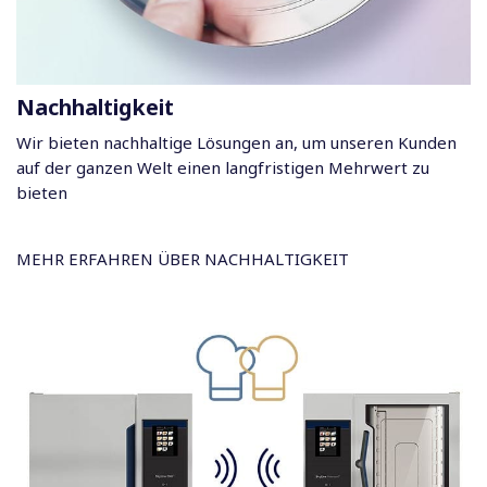
Nachhaltigkeit
Wir bieten nachhaltige Lösungen an, um unseren Kunden
auf der ganzen Welt einen langfristigen Mehrwert zu
bieten
MEHR ERFAHREN ÜBER NACHHALTIGKEIT