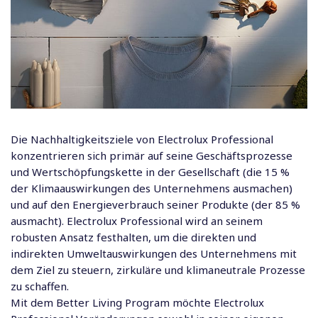
Die Nachhaltigkeitsziele von Electrolux Professional
konzentrieren sich primär auf seine Geschäftsprozesse
und Wertschöpfungskette in der Gesellschaft (die 15 %
der Klimaauswirkungen des Unternehmens ausmachen)
und auf den Energieverbrauch seiner Produkte (der 85 %
ausmacht). Electrolux Professional wird an seinem
robusten Ansatz festhalten, um die direkten und
indirekten Umweltauswirkungen des Unternehmens mit
dem Ziel zu steuern, zirkuläre und klimaneutrale Prozesse
zu schaffen.
Mit dem Better Living Program möchte Electrolux