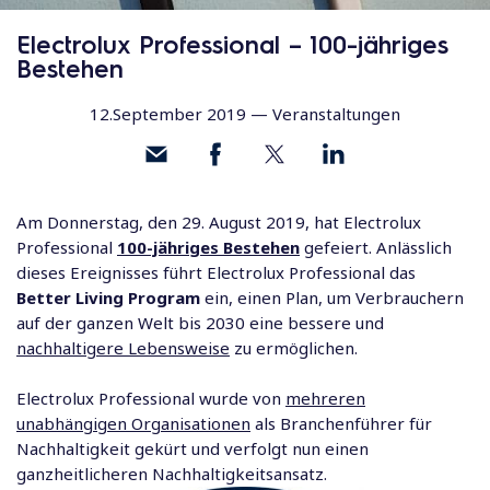
Electrolux Professional – 100-jähriges
Bestehen
12.September 2019 —
Veranstaltungen
Am Donnerstag, den 29. August 2019, hat Electrolux
Professional
100-jähriges Bestehen
gefeiert. Anlässlich
dieses Ereignisses führt Electrolux Professional das
Better Living Program
ein, einen Plan, um Verbrauchern
auf der ganzen Welt bis 2030 eine bessere und
nachhaltigere Lebensweise
zu ermöglichen.
Electrolux Professional wurde von
mehreren
unabhängigen Organisationen
als Branchenführer für
Nachhaltigkeit gekürt und verfolgt nun einen
ganzheitlicheren Nachhaltigkeitsansatz.