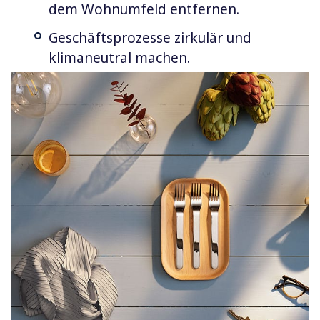
dem Wohnumfeld entfernen.
Geschäftsprozesse zirkulär und
klimaneutral machen.