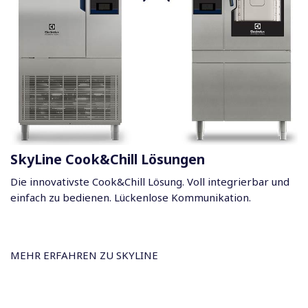
SkyLine Cook&Chill Lösungen
Die innovativste Cook&Chill Lösung. Voll integrierbar und
einfach zu bedienen. Lückenlose Kommunikation.
MEHR ERFAHREN ZU SKYLINE