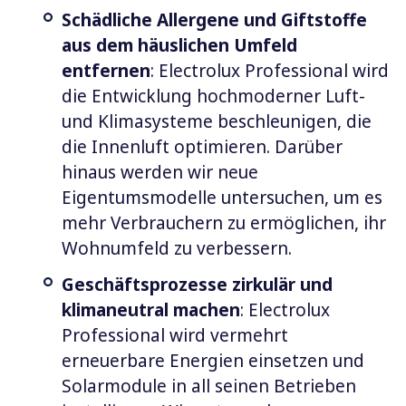
Schädliche Allergene und Giftstoffe
aus dem häuslichen Umfeld
entfernen
: Electrolux Professional wird
die Entwicklung hochmoderner Luft-
und Klimasysteme beschleunigen, die
die Innenluft optimieren. Darüber
hinaus werden wir neue
Eigentumsmodelle untersuchen, um es
mehr Verbrauchern zu ermöglichen, ihr
Wohnumfeld zu verbessern.
Geschäftsprozesse zirkulär und
klimaneutral machen
: Electrolux
Professional wird vermehrt
erneuerbare Energien einsetzen und
Solarmodule in all seinen Betrieben