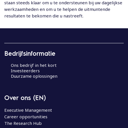
staan steeds klaar om u te ondersteunen bij uw dagelijkse
werkzaamheden en om u te helpen de uitmuntende
resultaten te bekomen die u nastreeft.
Bedrijfsinformatie
Ons bedrijf in het kort
Investeerders
Duurzame oplossingen
Over ons (EN)
Executive Management
Career opportunities
The Research Hub