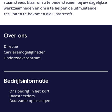
staan steeds klaar om u te ondersteunen bij uw dagelijkse
werkzaamheden en om u te helpen de uitmuntende
resultaten te bekomen die u nastreeft.
Over ons
Directie
Carrièremogelijkheden
Onderzoekscentrum
Bedrijfsinformatie
Ons bedrijf in het kort
Investeerders
Duurzame oplossingen