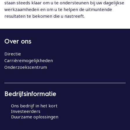
staan steeds klaar om u te ondersteunen bij uw dagelijkse
werkzaamheden en om u te helpen de uitmuntende
resultaten te bekomen die u nastreeft.
Over ons
Directie
Carrièremogelijkheden
Onderzoekscentrum
Bedrijfsinformatie
Ons bedrijf in het kort
Investeerders
Duurzame oplossingen