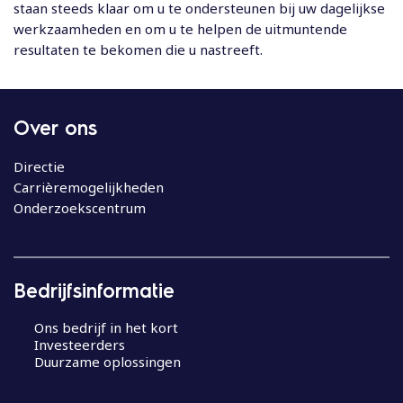
staan steeds klaar om u te ondersteunen bij uw dagelijkse
werkzaamheden en om u te helpen de uitmuntende
resultaten te bekomen die u nastreeft.
Over ons
Directie
Carrièremogelijkheden
Onderzoekscentrum
Bedrijfsinformatie
Ons bedrijf in het kort
Investeerders
Duurzame oplossingen