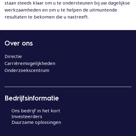
staan steeds klaar om u te ondersteunen bij uw dagelijkse
werkzaamheden en om u te helpen de uitmuntende
resultaten te bekomen die u nastreeft.
Over ons
Directie
Carrièremogelijkheden
Onderzoekscentrum
Bedrijfsinformatie
Ons bedrijf in het kort
Investeerders
Duurzame oplossingen