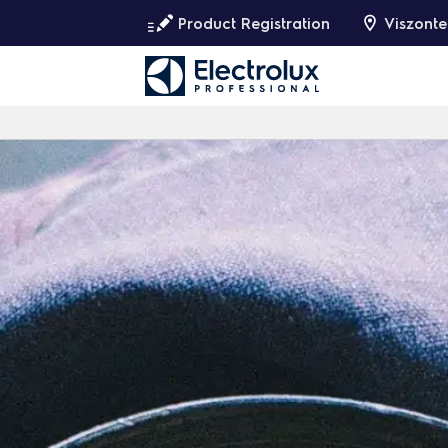
Product Registration
Viszonte