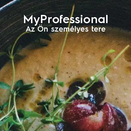
MyProfessional
Az Ön személyes tere