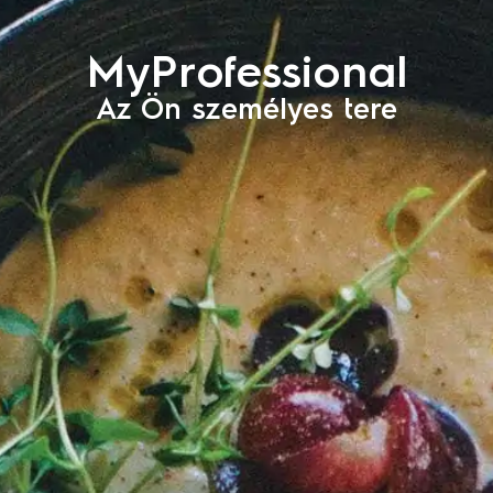
MyProfessional
Az Ön személyes tere