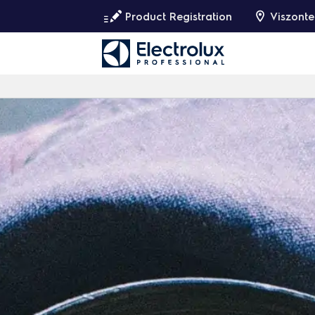
Product Registration
Viszonte