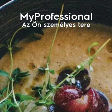
MyProfessional
Az Ön személyes tere