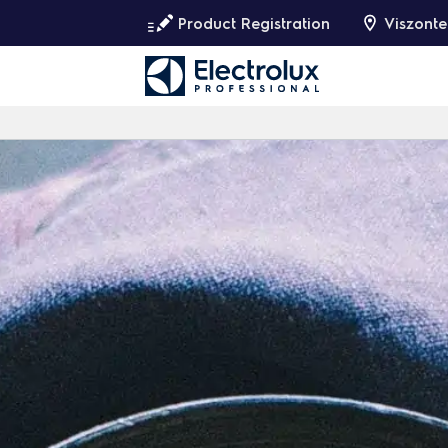
Product Registration
Viszonte