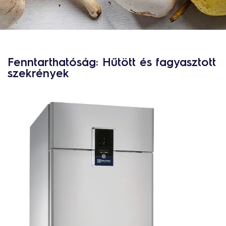
Fenntarthatóság: Hűtött és fagyasztott
szekrények