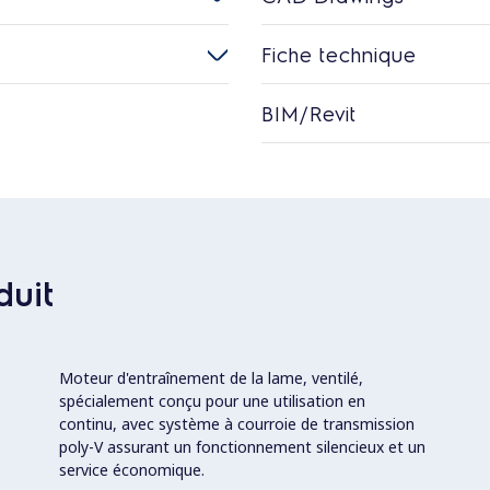
Fiche technique
BIM/Revit
duit
Moteur d'entraînement de la lame, ventilé,
spécialement conçu pour une utilisation en
continu, avec système à courroie de transmission
poly-V assurant un fonctionnement silencieux et un
service économique.