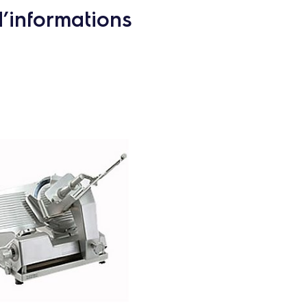
d’informations