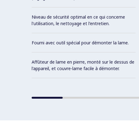
Niveau de sécurité optimal en ce qui concerne
l'utilisation, le nettoyage et l'entretien.
Fourni avec outil spécial pour démonter la lame.
Affûteur de lame en pierre, monté sur le dessus de
l'appareil, et couvre-lame facile à démonter.