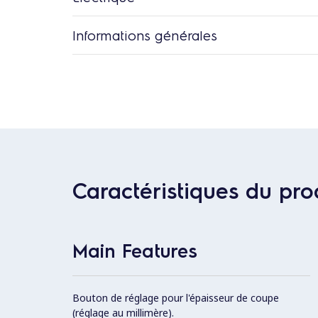
Informations générales
Caractéristiques du pro
Main Features
Bouton de réglage pour l'épaisseur de coupe
(réglage au millimère).