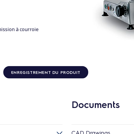
ission à courroie
ENREGISTREMENT DU PRODUIT
Documents
CAD Drawings