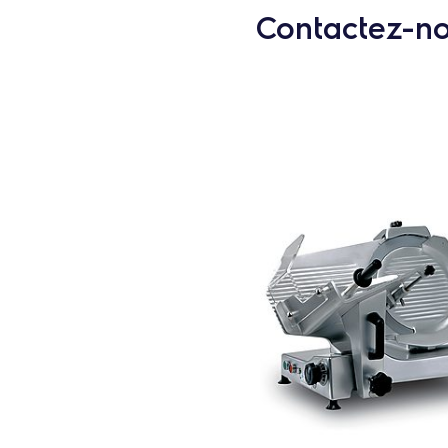
Contactez-nou