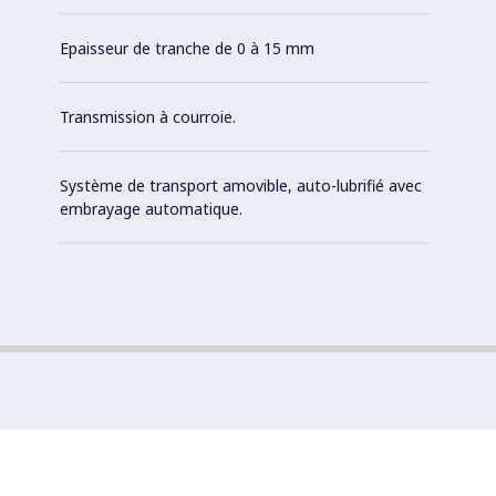
Epaisseur de tranche de 0 à 15 mm
Transmission à courroie.
Système de transport amovible, auto-lubrifié avec
embrayage automatique.