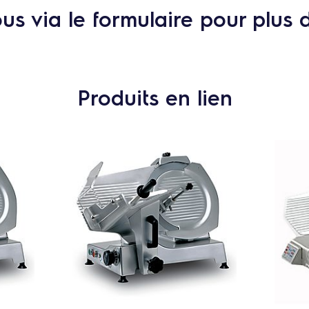
s via le formulaire pour plus 
Produits en lien