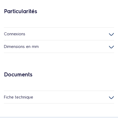
Particularités
Connexions
Dimensions en mm
Documents
Fiche technique