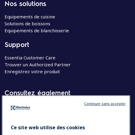
Nos solutions
Equipements de cuisine
Solutions de boissons
Equipements de blanchisserie
Support
Essentia Customer Care
Trouver un Authorized Partner
Enregistrez votre produit
Consultez également
Continuer sans accepter
Molteni
Appareils électroménagers
Ce site web utilise des cookies