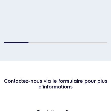
Contactez-nous via le formulaire pour plus
d’informations