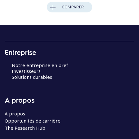
COMPARER
Entreprise
Notre entreprise en bref
Investisseurs
Solutions durables
A propos
A propos
Opportunités de carrière
The Research Hub