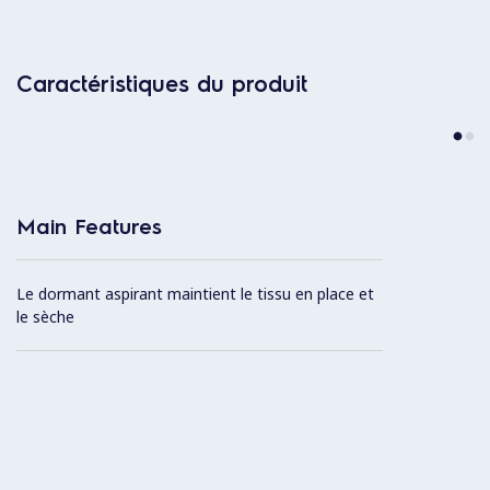
Caractéristiques du produit
Main Features
Le dormant aspirant maintient le tissu en place et
le sèche