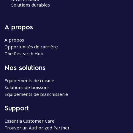
Solutions durables
A propos
A propos
Opportunités de carrière
The Research Hub
Nos solutions
Equipements de cuisine
Solutions de boissons
Equipements de blanchisserie
Support
Essentia Customer Care
Trouver un Authorized Partner