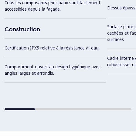
Tous les composants principaux sont facilement
Dessus épaiss
accessibles depuis la façade.
Surface plate 
Construction
cachées et fac
surfaces
Certification IPX5 relative à la résistance à l'eau.
Cadre interne 
robustesse re
Compartiment ouvert au design hygiénique avec
angles larges et arrondis.