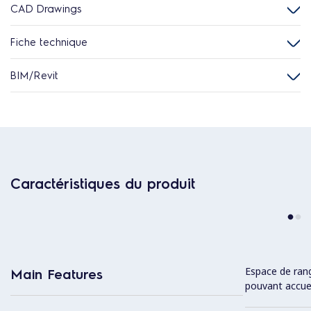
CAD Drawings
Fiche technique
BIM/Revit
Caractéristiques du produit
Espace de rang
Main Features
pouvant accueil