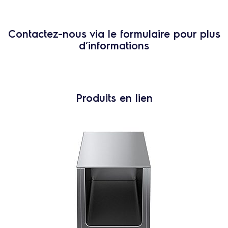
Contactez-nous via le formulaire pour plus
d’informations
Produits en lien