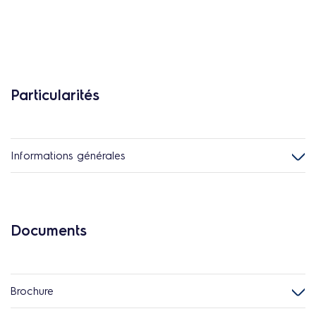
Particularités
Informations générales
Documents
Brochure