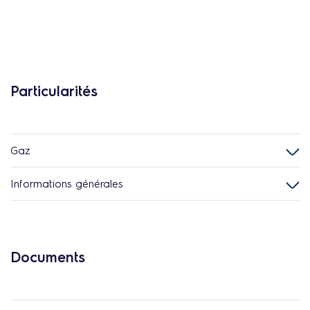
Particularités
Gaz
Informations générales
Documents