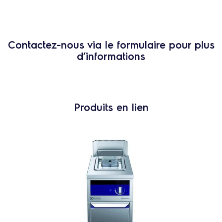
Contactez-nous via le formulaire pour plus
d’informations
Produits en lien