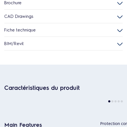
Brochure
CAD Drawings
Fiche technique
BIM/Revit
Caractéristiques du produit
Protection con
Main Features