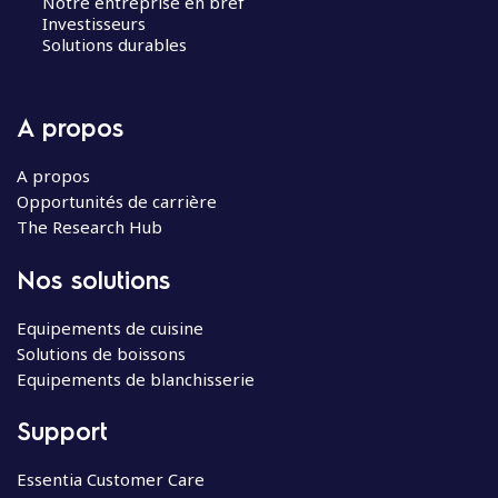
Notre entreprise en bref
Investisseurs
Solutions durables
A propos
A propos
Opportunités de carrière
The Research Hub
Nos solutions
Equipements de cuisine
Solutions de boissons
Equipements de blanchisserie
Support
Essentia Customer Care