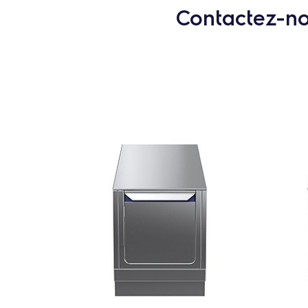
Contactez-nou