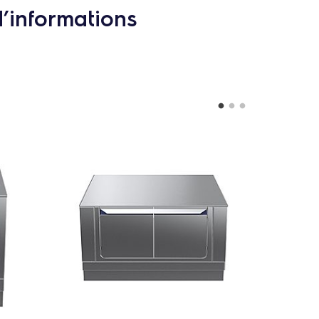
d’informations