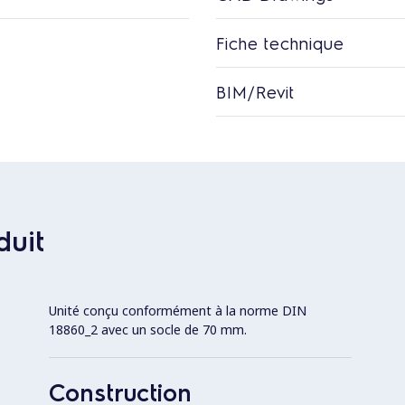
Fiche technique
BIM/Revit
duit
Unité conçu conformément à la norme DIN
18860_2 avec un socle de 70 mm.
Construction