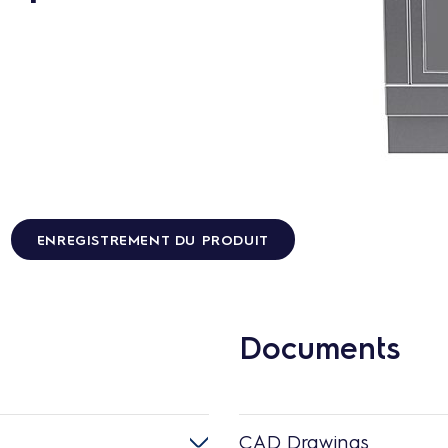
ENREGISTREMENT DU PRODUIT
Documents
CAD Drawings