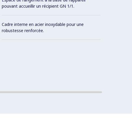
pouvant accueillir un récipient GN 1/1.
Cadre interne en acier inoxydable pour une
robustesse renforcée.