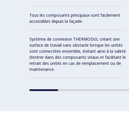
Tous les composants principaux sont facilement
accessibles depuis la façade.
Système de connexion THERMODUL créant une
surface de travail sans obstacle lorsque les unités
sont connectées ensemble, évitant ainsi à la saleté
d'entrer dans des composants vitaux et facilitant le
retrait des unités en cas de remplacement ou de
maintenance.