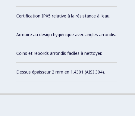
Certification IPX5 relative à la résistance à l'eau.
Armoire au design hygiénique avec angles arrondis.
Coins et rebords arrondis faciles à nettoyer.
Dessus épaisseur 2 mm en 1.4301 (AISI 304).