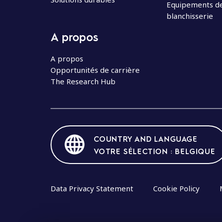
Equipements d
blanchisserie
A propos
A propos
Opportunités de carrière
The Research Hub
COUNTRY AND LANGUAGE
VOTRE SÉLECTION : BELGIQUE
Data Privacy Statement
Cookie Policy