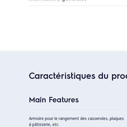
Caractéristiques du pro
Main Features
Armoire pour le rangement des casseroles, plaques
à pâtisserie, etc.