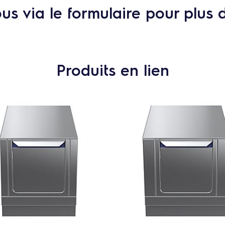
s via le formulaire pour plus 
Produits en lien