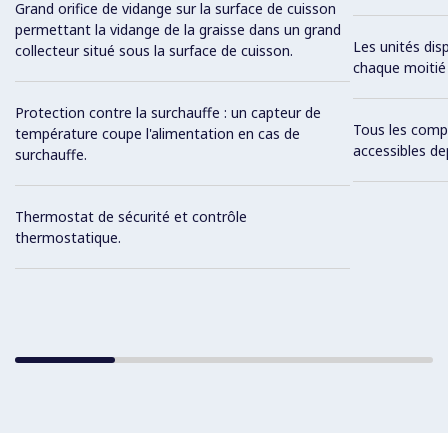
Grand orifice de vidange sur la surface de cuisson
permettant la vidange de la graisse dans un grand
Les unités di
collecteur situé sous la surface de cuisson.
chaque moitié 
Protection contre la surchauffe : un capteur de
Tous les comp
température coupe l'alimentation en cas de
accessibles de
surchauffe.
Thermostat de sécurité et contrôle
thermostatique.