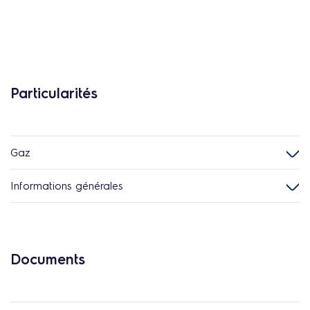
Particularités
Gaz
Informations générales
Documents