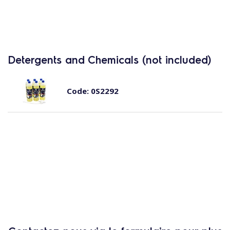
Detergents and Chemicals (not included)
Code:
0S2292