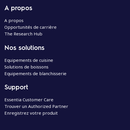
A propos
A propos
Opportunités de carrière
The Research Hub
Nos solutions
Equipements de cuisine
Solutions de boissons
Equipements de blanchisserie
Support
Essentia Customer Care
Trouver un Authorized Partner
Enregistrez votre produit