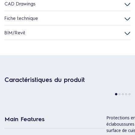
CAD Drawings
Fiche technique
BIM/Revit
Caractéristiques du produit
Protections en
Main Features
éclaboussures à
surface de cui