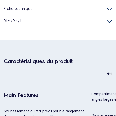
Fiche technique
BIM/Revit
Caractéristiques du produit
Compartiment 
Main Features
angles larges e
Soubassement ouvert prévu pour le rangement
Dessus épaiss