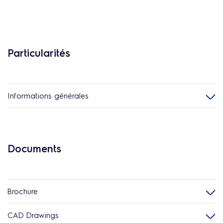
Particularités
Informations générales
Documents
Brochure
CAD Drawings