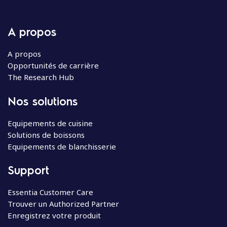
A propos
A propos
Opportunités de carrière
The Research Hub
Nos solutions
Equipements de cuisine
Solutions de boissons
Equipements de blanchisserie
Support
Essentia Customer Care
Trouver un Authorized Partner
Enregistrez votre produit