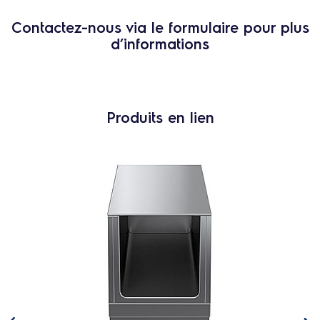
Contactez-nous via le formulaire pour plus
d’informations
Produits en lien