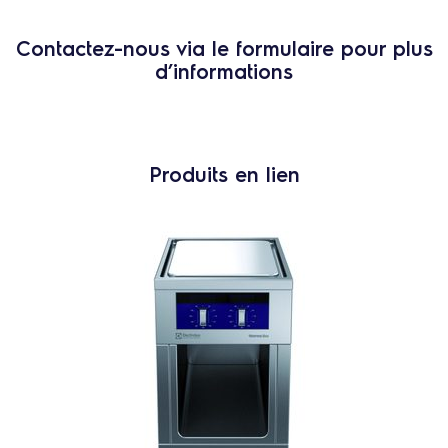
Contactez-nous via le formulaire pour plus
d’informations
Produits en lien