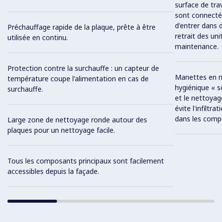
surface de trav
sont connectée
d'entrer dans 
Préchauffage rapide de la plaque, prête à être
retrait des un
utilisée en continu.
maintenance.
Protection contre la surchauffe : un capteur de
Manettes en mé
température coupe l'alimentation en cas de
hygiénique « so
surchauffe.
et le nettoyag
évite l'infiltra
dans les comp
Large zone de nettoyage ronde autour des
plaques pour un nettoyage facile.
Tous les composants principaux sont facilement
accessibles depuis la façade.