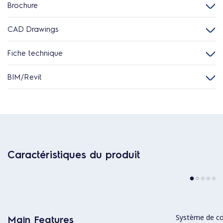
Brochure
CAD Drawings
Fiche technique
BIM/Revit
Caractéristiques du produit
Système de c
Main Features