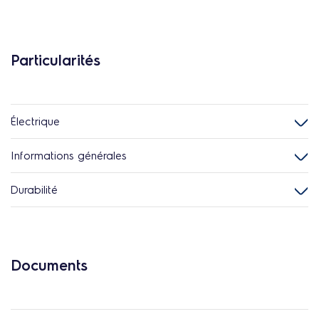
Particularités
Électrique
Informations générales
Durabilité
Documents