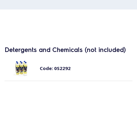
Detergents and Chemicals (not included)
Code:
0S2292