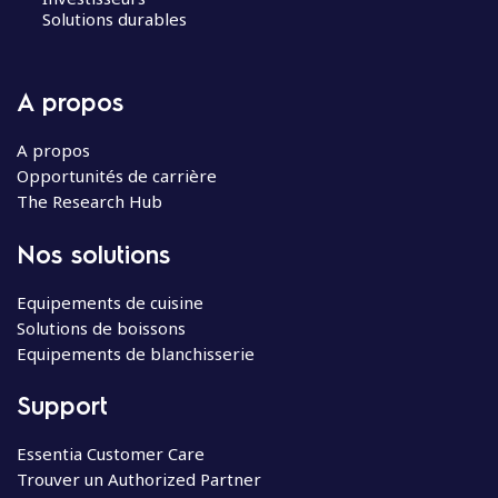
Solutions durables
A propos
A propos
Opportunités de carrière
The Research Hub
Nos solutions
Equipements de cuisine
Solutions de boissons
Equipements de blanchisserie
Support
Essentia Customer Care
Trouver un Authorized Partner