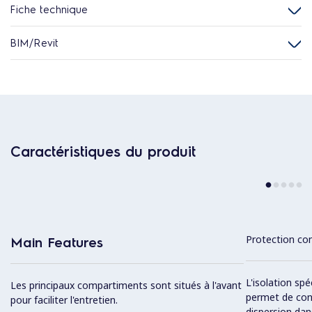
Fiche technique
BIM/Revit
Caractéristiques du produit
Protection con
Main Features
L'isolation spé
Les principaux compartiments sont situés à l'avant
permet de cons
pour faciliter l'entretien.
dispersion dan