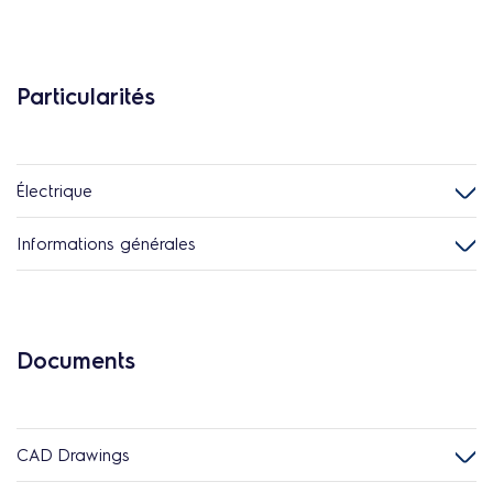
Particularités
Électrique
Informations générales
Documents
CAD Drawings