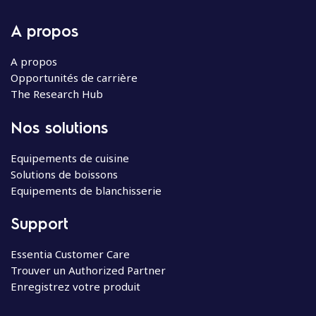
A propos
A propos
Opportunités de carrière
The Research Hub
Nos solutions
Equipements de cuisine
Solutions de boissons
Equipements de blanchisserie
Support
Essentia Customer Care
Trouver un Authorized Partner
Enregistrez votre produit