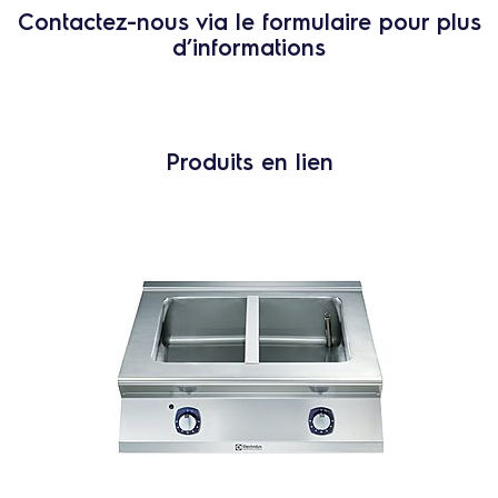
Contactez-nous via le formulaire pour plus
d’informations
Produits en lien