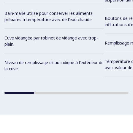
Bain-marie utilisé pour conserver les aliments
Boutons de ré
préparés à température avec de l'eau chaude.
infiltrations d'
Cuve vidangée par robinet de vidange avec trop-
Remplissage m
plein.
Température d
Niveau de remplissage d'eau indiqué à l'extérieur de
avec valeur d
la cuve.