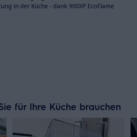
ung in der Küche - dank 900XP EcoFlame
Sie für Ihre Küche brauchen