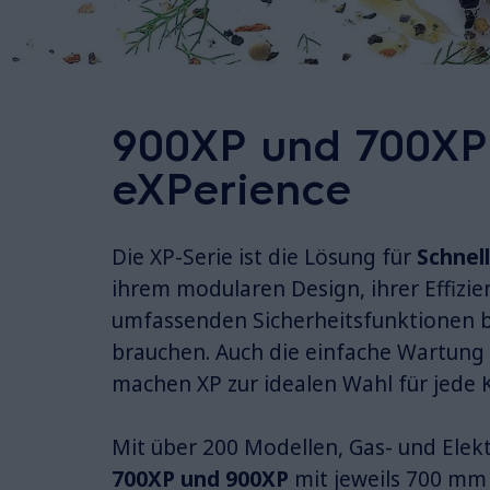
900XP und 700XP 
eXPerience
Die XP-Serie ist die Lösung für
Schnell
ihrem modularen Design, ihrer Effizie
umfassenden Sicherheitsfunktionen bie
brauchen. Auch die einfache Wartung
machen XP zur idealen Wahl für jede 
Mit über 200 Modellen, Gas- und Elek
700XP und 900XP
mit jeweils 700 mm 