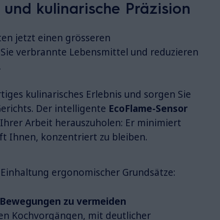
 und kulinarische Präzision
en jetzt einen grösseren
Sie verbrannte Lebensmittel und reduzieren
.
tiges kulinarisches Erlebnis und sorgen Sie
erichts. Der intelligente
EcoFlame-Sensor
 Ihrer Arbeit herauszuholen: Er minimiert
 Ihnen, konzentriert zu bleiben.
er Einhaltung ergonomischer Grundsätze:
e Bewegungen zu vermeiden
hen Kochvorgängen, mit deutlicher