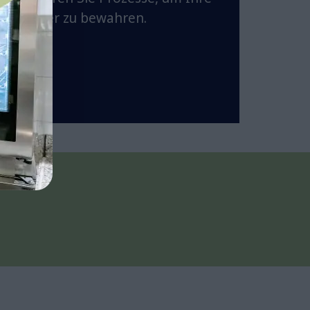
Ausdauer zu bewahren.