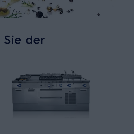
 Sie der