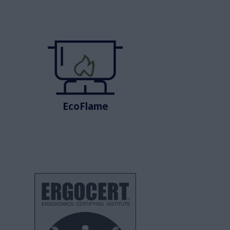
EcoFlame