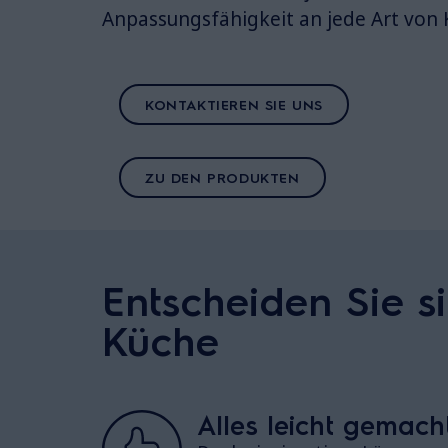
Anpassungsfähigkeit an jede Art von
KONTAKTIEREN SIE UNS
ZU DEN PRODUKTEN
Entscheiden Sie si
Küche
Alles leicht gemach