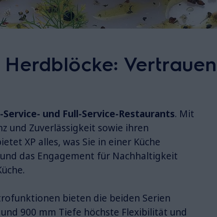
Herdblöcke: Vertrauen
-Service- und Full-Service-Restaurants
. Mit
nz und Zuverlässigkeit sowie ihren
tet XP alles, was Sie in einer Küche
 und das Engagement für Nachhaltigkeit
Küche.
trofunktionen bieten die beiden Serien
und 900 mm Tiefe höchste Flexibilität und