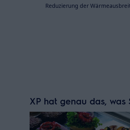
Reduzierung der Wärmeausbreit
XP hat genau das, was 