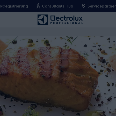
ktregistrierung
Consultants Hub
Servicepartne