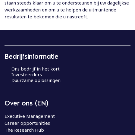
staan steeds klaar om u te ondersteunen bij uw dagelijkse
werkzaamheden en om u te helpen de uitmuntende
resultaten te bekomen die u nastreeft.
Bedrijfsinformatie
Ons bedrijf in het kort
Investeerders
Duurzame oplossingen
Over ons (EN)
Executive Management
Career opportunities
The Research Hub