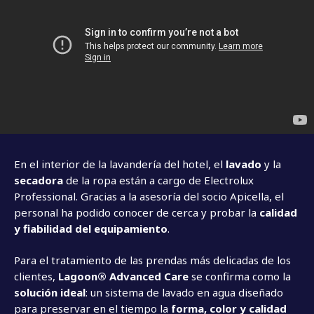
En el interior de la lavandería del hotel, el
lavado
y la
secadora
de la ropa están a cargo de Electrolux
Professional. Gracias a la asesoría del socio Apicella, el
personal ha podido conocer de cerca y probar la
calidad
y fiabilidad del equipamiento
.
Para el tratamiento de las prendas más delicadas de los
clientes,
Lagoon® Advanced Care
se confirma como la
solución ideal
: un sistema de lavado en agua diseñado
para preservar en el tiempo la
forma, color y calidad