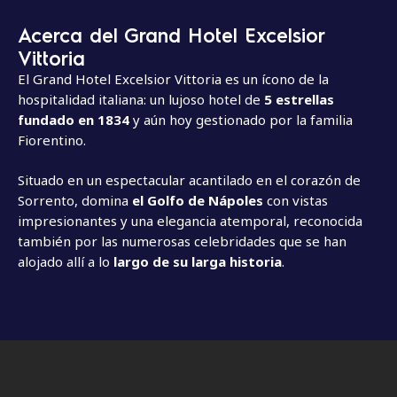
Acerca del Grand Hotel Excelsior
Vittoria
El Grand Hotel Excelsior Vittoria es un ícono de la
hospitalidad italiana: un lujoso hotel de
5 estrellas
fundado en 1834
y aún hoy gestionado por la familia
Fiorentino.
Situado en un espectacular acantilado en el corazón de
Sorrento, domina
el Golfo de Nápoles
con vistas
impresionantes y una elegancia atemporal, reconocida
también por las numerosas celebridades que se han
alojado allí a lo
largo de su larga historia
.