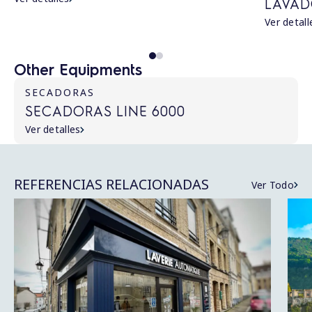
LAVAD
Ver detall
Other Equipments
SECADORAS
SECADORAS LINE 6000
Ver detalles
REFERENCIAS RELACIONADAS
Ver Todo