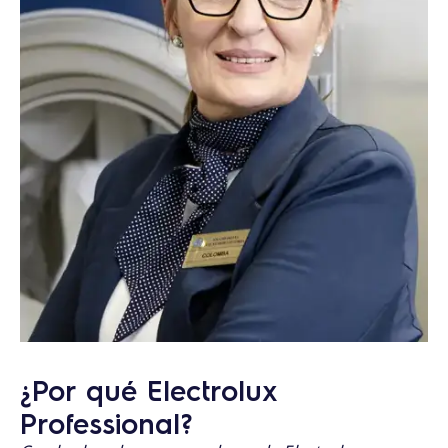
¿Por qué Electrolux
Professional?