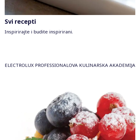
Svi recepti
Inspirirajte i budite inspirirani.
ELECTROLUX PROFESSIONALOVA KULINARSKA AKADEMIJA