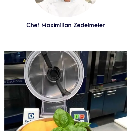
Chef Maximilian Zedelmeier