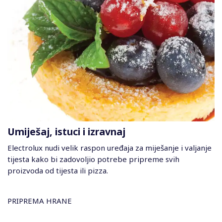
Umiješaj, istuci i izravnaj
Electrolux nudi velik raspon uređaja za miješanje i valjanje
tijesta kako bi zadovoljio potrebe pripreme svih
proizvoda od tijesta ili pizza.
PRIPREMA HRANE