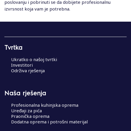
poslovanju i pobrinuti se da dobijete profesionalnu
izvrsnost koja vam je potrebna.
Tvrtka
Ukratko o našoj tvrtki
Investitori
Održiva rješenja
Naša rješenja
Profesionalna kuhinjska oprema
Uređaji za pića
Praonička oprema
Dodatna oprema i potrošni materijal