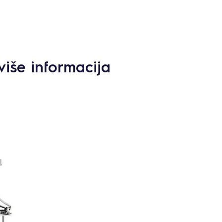
više informacija