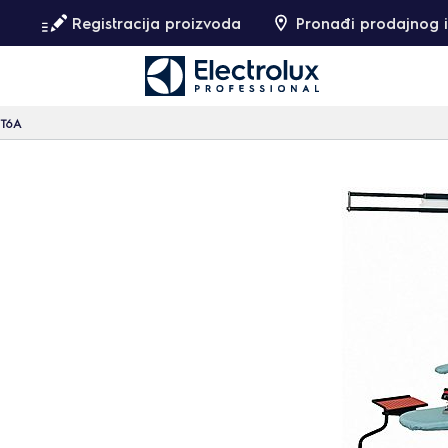
Registracija proizvoda
Pronađi prodajnog i
IT6A