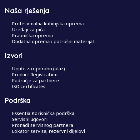
Naša rješenja
Profesionalna kuhinjska oprema
Uređaji za pića
Praonička oprema
Dodatna oprema i potrošni materijal
Izvori
Upute za uporabu (ulaz)
Product Registration
Područje za partnere
ISO certificates
Podrška
Essentia Korisnička podrška
Servisni ugovori
Pronađi servisnog partnera
Lokator servisa, rezervni dijelovi