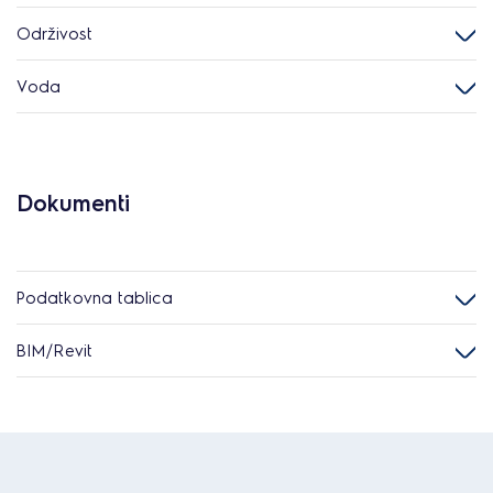
Održivost
Voda
Dokumenti
Podatkovna tablica
BIM/Revit