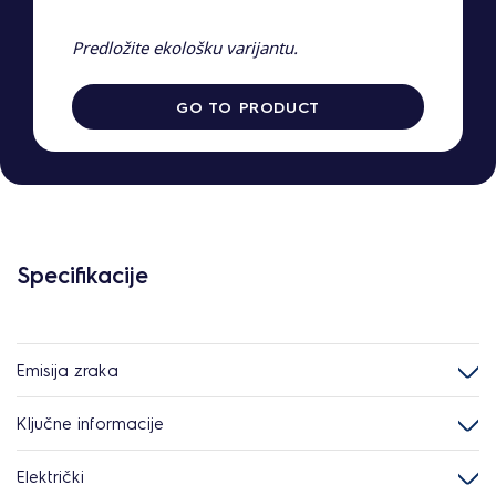
Predložite ekološku varijantu.
GO TO PRODUCT
Specifikacije
Emisija zraka
Ključne informacije
Električki