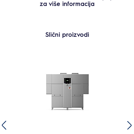
za više informacija
Slični proizvodi