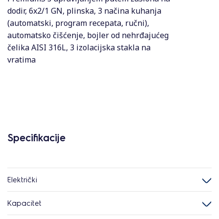
dodir, 6x2/1 GN, plinska, 3 načina kuhanja
(automatski, program recepata, ručni),
automatsko čišćenje, bojler od nehrđajućeg
čelika AISI 316L, 3 izolacijska stakla na
vratima
Specifikacije
Električki
Kapacitet