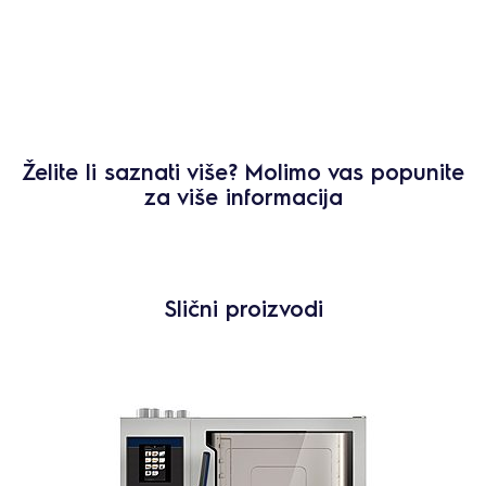
Želite li saznati više? Molimo vas popunite
za više informacija
Slični proizvodi