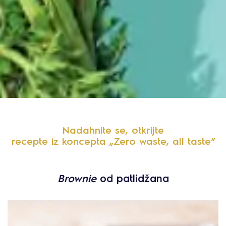
Nadahnite se, otkrijte
recepte iz koncepta „Zero waste, all taste“
Brownie
od patlidžana