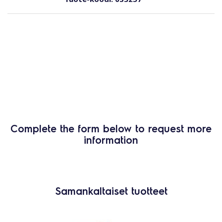
Complete the form below to request more
information
Samankaltaiset tuotteet