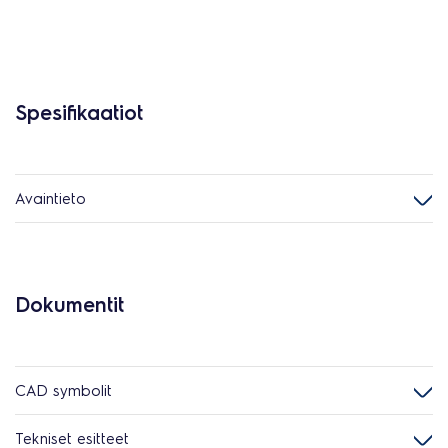
Spesifikaatiot
Avaintieto
Dokumentit
CAD symbolit
Tekniset esitteet