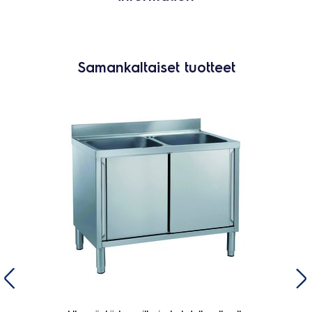
Samankaltaiset tuotteet