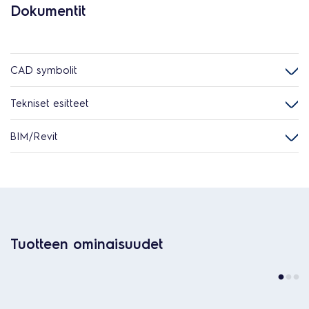
Dokumentit
CAD symbolit
Tekniset esitteet
BIM/Revit
Tuotteen ominaisuudet