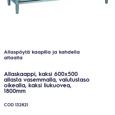
Allaspöytä kaapilla ja kahdella
altaalla
Allaskaappi, kaksi 600x500
allasta vasemmalla, valutustaso
oikealla, kaksi liukuovea,
1800mm
COD
132821