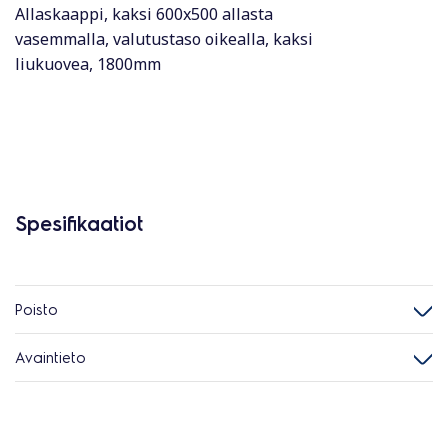
Allaskaappi, kaksi 600x500 allasta
vasemmalla, valutustaso oikealla, kaksi
liukuovea, 1800mm
Spesifikaatiot
Poisto
Avaintieto