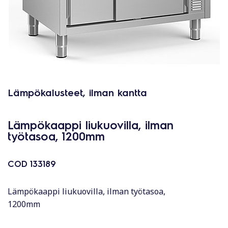
Lämpökalusteet, ilman kantta
Lämpökaappi liukuovilla, ilman
työtasoa, 1200mm
COD
133189
Lämpökaappi liukuovilla, ilman työtasoa,
1200mm