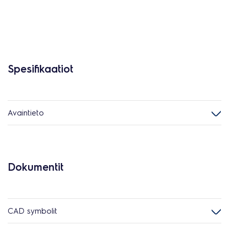
Spesifikaatiot
Avaintieto
Dokumentit
CAD symbolit