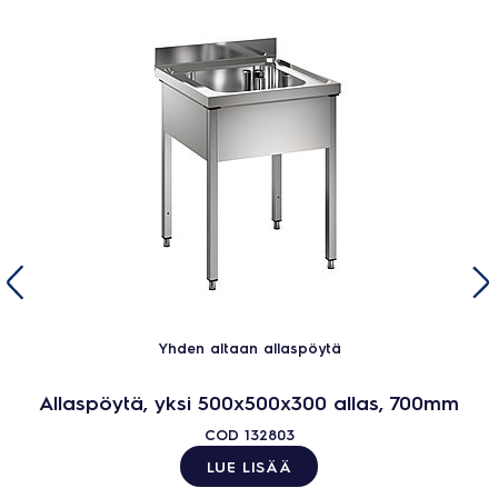
Yhden altaan allaspöytä
Allaspöytä, yksi 500x500x300 allas, 700mm
COD
132803
LUE LISÄÄ