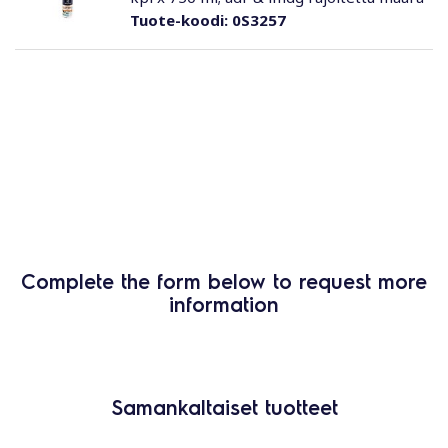
Tuote-koodi:
0S3257
Complete the form below to request more
information
Samankaltaiset tuotteet