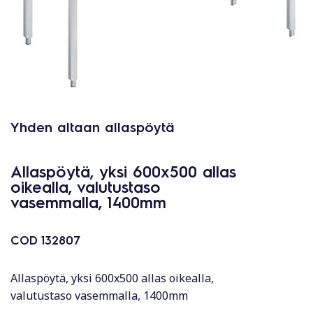
Yhden altaan allaspöytä
Allaspöytä, yksi 600x500 allas
oikealla, valutustaso
vasemmalla, 1400mm
COD
132807
Allaspöytä, yksi 600x500 allas oikealla,
valutustaso vasemmalla, 1400mm