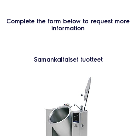
Complete the form below to request more
information
Samankaltaiset tuotteet