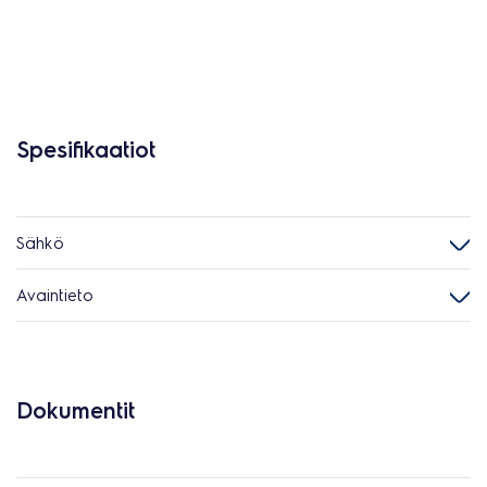
Spesifikaatiot
Sähkö
Avaintieto
Dokumentit