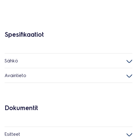
Spesifikaatiot
Sähkö
Avaintieto
Dokumentit
Esitteet