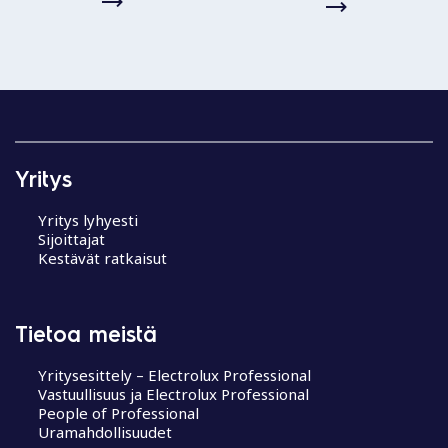
Yritys
Yritys lyhyesti
Sijoittajat
Kestävät ratkaisut
Tietoa meistä
Yritysesittely – Electrolux Professional
Vastuullisuus ja Electrolux Professional
People of Professional
Uramahdollisuudet