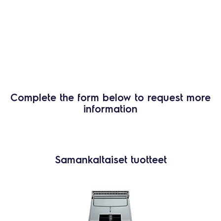
Complete the form below to request more
information
Samankaltaiset tuotteet