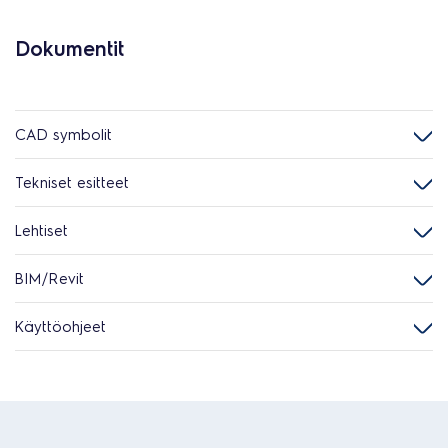
Dokumentit
CAD symbolit
Tekniset esitteet
Lehtiset
BIM/Revit
Käyttöohjeet