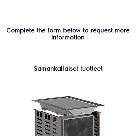
Complete the form below to request more
information
Samankaltaiset tuotteet