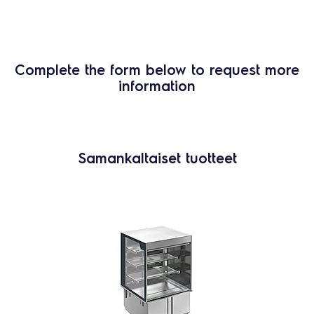
Complete the form below to request more
information
Samankaltaiset tuotteet