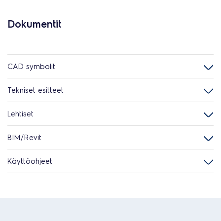
Dokumentit
CAD symbolit
Tekniset esitteet
Lehtiset
BIM/Revit
Käyttöohjeet