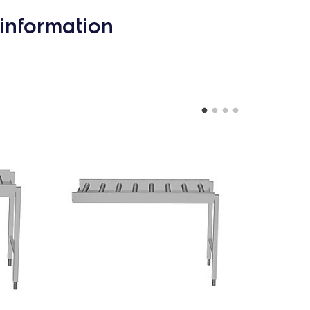
information