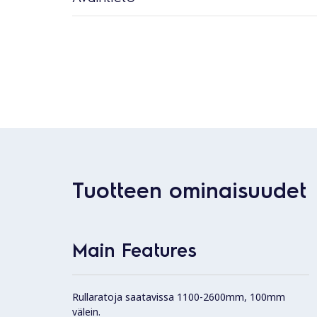
Tuotteen ominaisuudet
Main Features
Rullaratoja saatavissa 1100-2600mm, 100mm
välein.