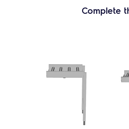
Complete t