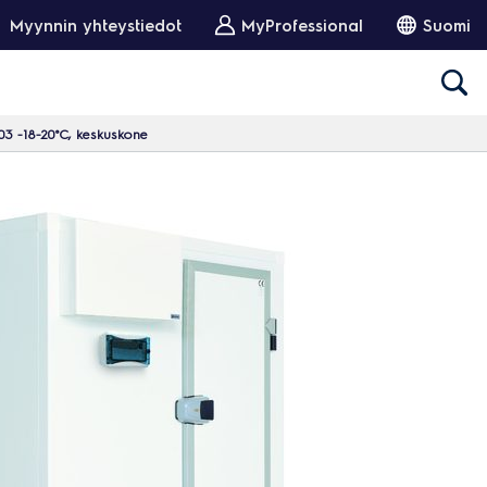
Myynnin yhteystiedot
MyProfessional
Suomi
3 -18-20°C, keskuskone