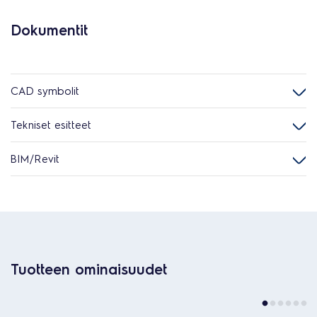
Dokumentit
CAD symbolit
Tekniset esitteet
BIM/Revit
Tuotteen ominaisuudet