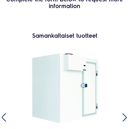
information
Samankaltaiset tuotteet