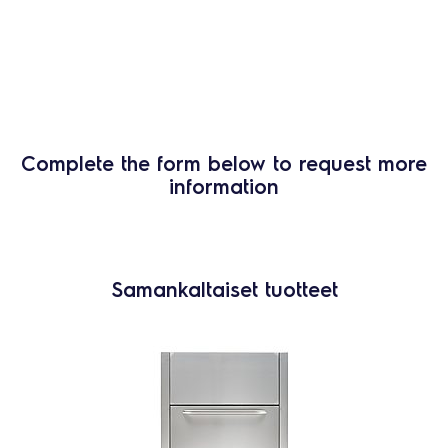
Complete the form below to request more
information
Samankaltaiset tuotteet