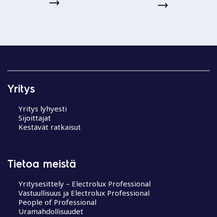
Yritys
Yritys lyhyesti
Sijoittajat
Kestävät ratkaisut
Tietoa meistä
Yritysesittely – Electrolux Professional
Vastuullisuus ja Electrolux Professional
People of Professional
Uramahdollisuudet